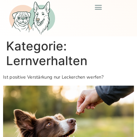
Kategorie:
Lernverhalten
Ist positive Verstärkung nur Leckerchen werfen?